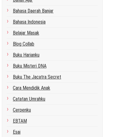
Bahasa Daerah Banjar
Bahasa Indonesia
Belajar Masak
Blog Collab
Buku Harianku
Buku Misteri DNA
Buku The Jacatra Secret
Cara Mendidik Anak
Catatan Umrahku
Cerpenku
EBTAM
Esai