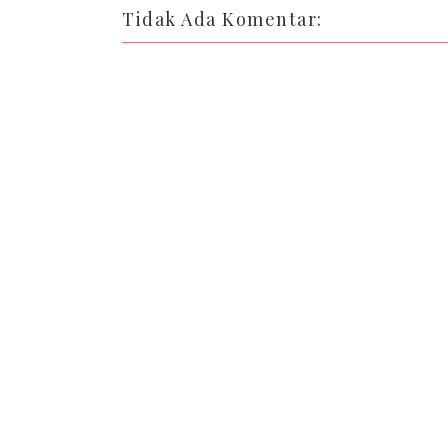
Tidak Ada Komentar: