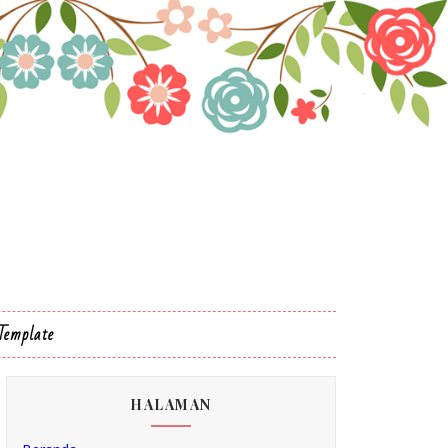
Template
HALAMAN