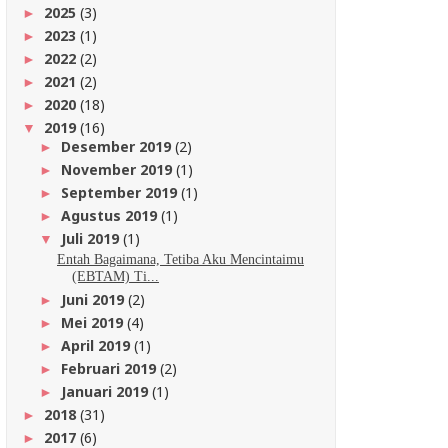
2025
(3)
►
2023
(1)
►
2022
(2)
►
2021
(2)
►
2020
(18)
►
2019
(16)
▼
Desember 2019
(2)
►
November 2019
(1)
►
September 2019
(1)
►
Agustus 2019
(1)
►
Juli 2019
(1)
▼
Entah Bagaimana, Tetiba Aku Mencintaimu
(EBTAM) Ti...
Juni 2019
(2)
►
Mei 2019
(4)
►
April 2019
(1)
►
Februari 2019
(2)
►
Januari 2019
(1)
►
2018
(31)
►
2017
(6)
►