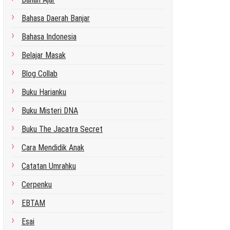
Bahasa Daerah Banjar
Bahasa Indonesia
Belajar Masak
Blog Collab
Buku Harianku
Buku Misteri DNA
Buku The Jacatra Secret
Cara Mendidik Anak
Catatan Umrahku
Cerpenku
EBTAM
Esai