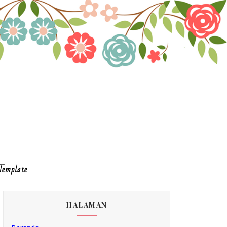
Template
HALAMAN