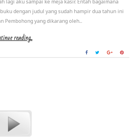
ah lagi aku sampai ke meja kasir. Entah bagaimana
buku dengan judul yang sudah hampir dua tahun ini
an Pembohong yang dikarang oleh...
tinue reading...