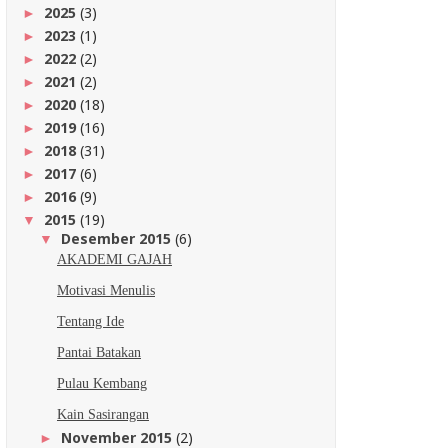
2025
(3)
►
2023
(1)
►
2022
(2)
►
2021
(2)
►
2020
(18)
►
2019
(16)
►
2018
(31)
►
2017
(6)
►
2016
(9)
►
2015
(19)
▼
Desember 2015
(6)
▼
AKADEMI GAJAH
Motivasi Menulis
Tentang Ide
Pantai Batakan
Pulau Kembang
Kain Sasirangan
November 2015
(2)
►