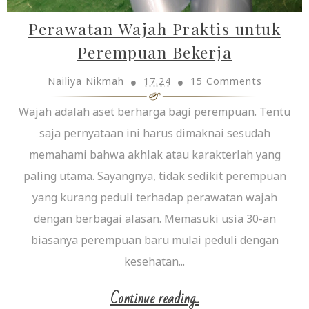
Perawatan Wajah Praktis untuk
Perempuan Bekerja
Nailiya Nikmah
17.24
15 Comments
Wajah adalah aset berharga bagi perempuan. Tentu
saja pernyataan ini harus dimaknai sesudah
memahami bahwa akhlak atau karakterlah yang
paling utama. Sayangnya, tidak sedikit perempuan
yang kurang peduli terhadap perawatan wajah
dengan berbagai alasan. Memasuki usia 30-an
biasanya perempuan baru mulai peduli dengan
kesehatan...
Continue reading...