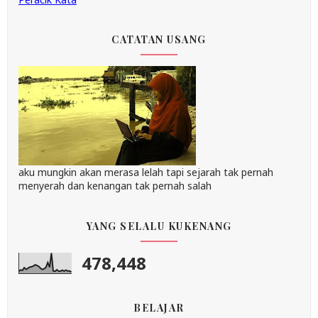
CATATAN USANG
aku mungkin akan merasa lelah tapi sejarah tak pernah
menyerah dan kenangan tak pernah salah
YANG SELALU KUKENANG
478,448
BELAJAR