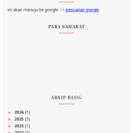
ini akan menuju ke google -->
pencarian google
PARA SAHABAT
ARSIP BLOG
2026
(1)
►
2025
(3)
►
2023
(1)
►
2022
(2)
►