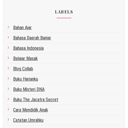
LABELS
Bahan Ajar
Bahasa Daerah Banjar
Bahasa Indonesia
Belajar Masak
Blog Collab
Buku Harianku
Buku Misteri DNA
Buku The Jacatra Secret
Cara Mendidik Anak
Catatan Umrahku