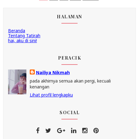
HALAMAN
Beranda
Tentang Tatirah
hai, aku di sini!
PERACIK
Nailiya Nikmah
pada akhirnya semua akan pergi, kecuali
kenangan
Lihat profil lengkapku
SOCIAL