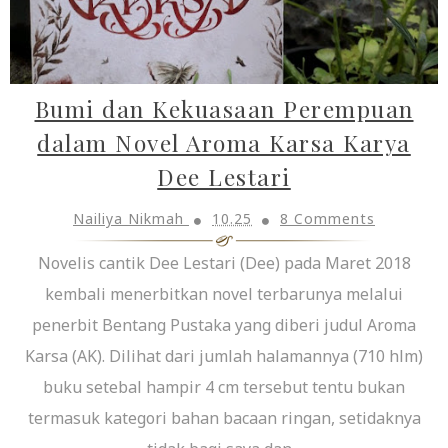
Bumi dan Kekuasaan Perempuan
dalam Novel Aroma Karsa Karya
Dee Lestari
Nailiya Nikmah
10.25
8 Comments
Novelis cantik Dee Lestari (Dee) pada Maret 2018
kembali menerbitkan novel terbarunya melalui
penerbit Bentang Pustaka yang diberi judul Aroma
Karsa (AK). Dilihat dari jumlah halamannya (710 hlm)
buku setebal hampir 4 cm tersebut tentu bukan
termasuk kategori bahan bacaan ringan, setidaknya