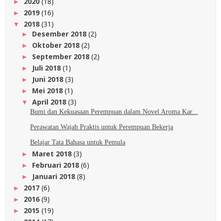
2020
(18)
►
2019
(16)
►
2018
(31)
▼
Desember 2018
(2)
►
Oktober 2018
(2)
►
September 2018
(2)
►
Juli 2018
(1)
►
Juni 2018
(3)
►
Mei 2018
(1)
►
April 2018
(3)
▼
Bumi dan Kekuasaan Perempuan dalam Novel Aroma Kar...
Perawatan Wajah Praktis untuk Perempuan Bekerja
Belajar Tata Bahasa untuk Pemula
Maret 2018
(3)
►
Februari 2018
(6)
►
Januari 2018
(8)
►
2017
(6)
►
2016
(9)
►
2015
(19)
►