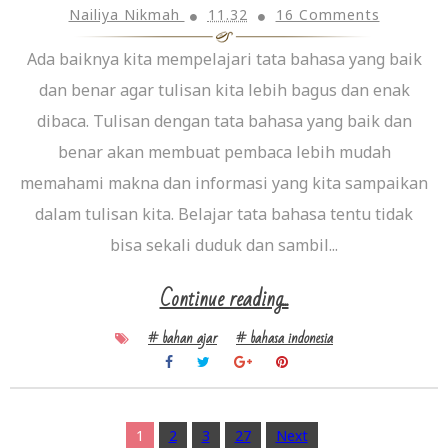
Nailiya Nikmah
11.32
16 Comments
Ada baiknya kita mempelajari tata bahasa yang baik
dan benar agar tulisan kita lebih bagus dan enak
dibaca. Tulisan dengan tata bahasa yang baik dan
benar akan membuat pembaca lebih mudah
memahami makna dan informasi yang kita sampaikan
dalam tulisan kita. Belajar tata bahasa tentu tidak
bisa sekali duduk dan sambil...
Continue reading...
# bahan ajar
# bahasa indonesia
1
2
3
27
Next