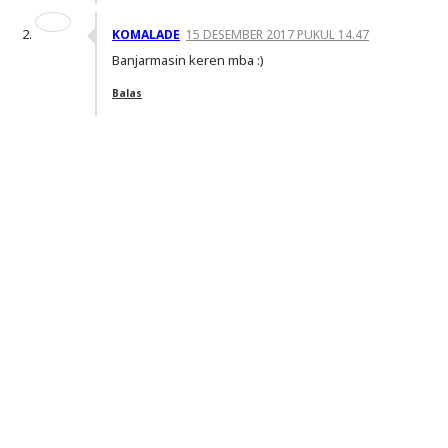
KOMALADE
15 DESEMBER 2017 PUKUL 14.47
Banjarmasin keren mba :)
Balas