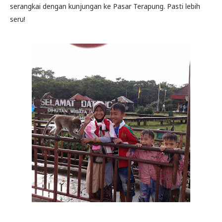
serangkai dengan kunjungan ke Pasar Terapung. Pasti lebih
seru!