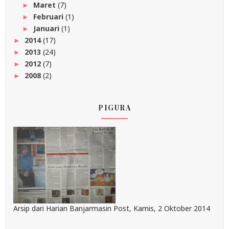
Maret
(7)
►
Februari
(1)
►
Januari
(1)
►
2014
(17)
►
2013
(24)
►
2012
(7)
►
2008
(2)
►
PIGURA
Arsip dari Harian Banjarmasin Post, Kamis, 2 Oktober 2014