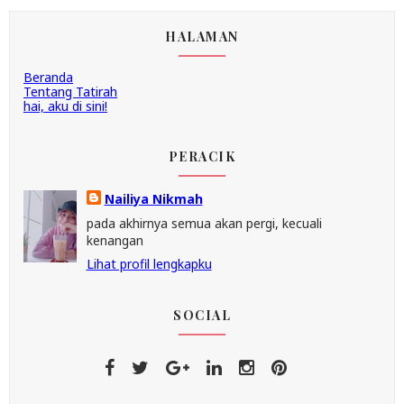
HALAMAN
Beranda
Tentang Tatirah
hai, aku di sini!
PERACIK
Nailiya Nikmah
pada akhirnya semua akan pergi, kecuali
kenangan
Lihat profil lengkapku
SOCIAL