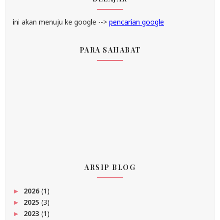
ini akan menuju ke google -->
pencarian google
PARA SAHABAT
ARSIP BLOG
2026
(1)
►
2025
(3)
►
2023
(1)
►