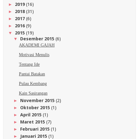
2019
(16)
►
2018
(31)
►
2017
(6)
►
2016
(9)
►
2015
(19)
▼
Desember 2015
(6)
▼
AKADEMI GAJAH
Motivasi Menulis
Tentang Ide
Pantai Batakan
Pulau Kembang
Kain Sasirangan
November 2015
(2)
►
Oktober 2015
(1)
►
April 2015
(1)
►
Maret 2015
(7)
►
Februari 2015
(1)
►
Januari 2015
(1)
►