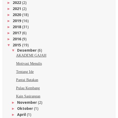
2022
(2)
►
2021
(2)
►
2020
(18)
►
2019
(16)
►
2018
(31)
►
2017
(6)
►
2016
(9)
►
2015
(19)
▼
Desember
(6)
▼
AKADEMI GAJAH
Motivasi Menulis
Tentang Ide
Pantai Batakan
Pulau Kembang
Kain Sasirangan
November
(2)
►
Oktober
(1)
►
April
(1)
►