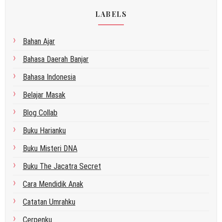
LABELS
Bahan Ajar
Bahasa Daerah Banjar
Bahasa Indonesia
Belajar Masak
Blog Collab
Buku Harianku
Buku Misteri DNA
Buku The Jacatra Secret
Cara Mendidik Anak
Catatan Umrahku
Cerpenku