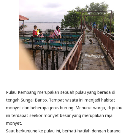
Pulau Kembang merupakan sebuah pulau yang berada di
tengah Sungai Barito. Tempat wisata ini menjadi habitat
monyet dan beberapa jenis burung. Menurut warga, di pulau
ini terdapat seekor monyet besar yang merupakan raja
monyet.
Saat berkunjung ke pulau ini, berhati-hatilah dengan barang