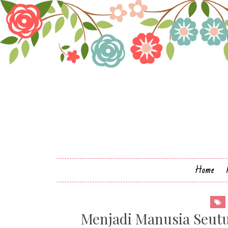
Home
Menjadi Manusia Seutu