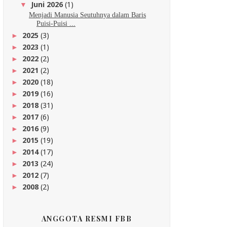
Juni 2026
(1)
▼
Menjadi Manusia Seutuhnya dalam Baris
Puisi-Puisi ...
2025
(3)
►
2023
(1)
►
2022
(2)
►
2021
(2)
►
2020
(18)
►
2019
(16)
►
2018
(31)
►
2017
(6)
►
2016
(9)
►
2015
(19)
►
2014
(17)
►
2013
(24)
►
2012
(7)
►
2008
(2)
►
ANGGOTA RESMI FBB