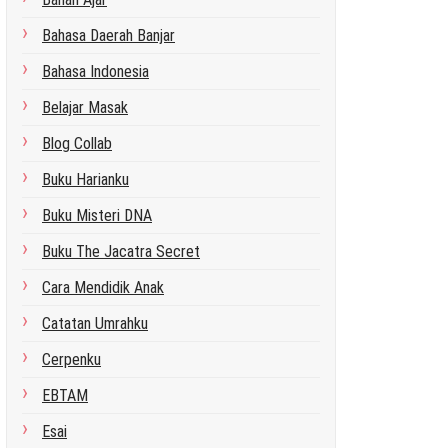
Bahasa Daerah Banjar
Bahasa Indonesia
Belajar Masak
Blog Collab
Buku Harianku
Buku Misteri DNA
Buku The Jacatra Secret
Cara Mendidik Anak
Catatan Umrahku
Cerpenku
EBTAM
Esai