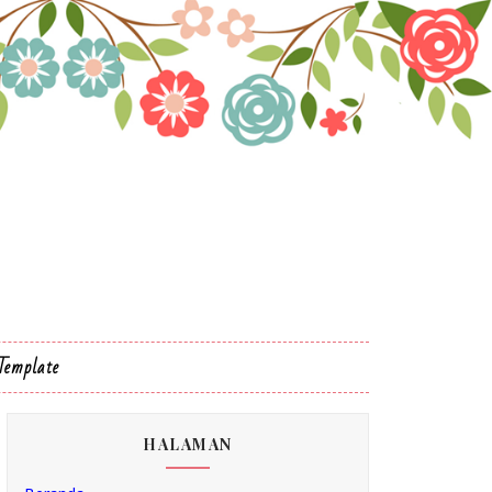
Template
HALAMAN