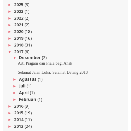
2025
(3)
►
2023
(1)
►
2022
(2)
►
2021
(2)
►
2020
(18)
►
2019
(16)
►
2018
(31)
►
2017
(6)
▼
Desember
(2)
▼
Arti Piagam dan Piala bagi Anak
Selamat Jalan Luka, Selamat Datang 2018
Agustus
(1)
►
Juli
(1)
►
April
(1)
►
Februari
(1)
►
2016
(9)
►
2015
(19)
►
2014
(17)
►
2013
(24)
►