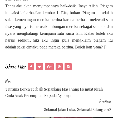
Tentu aku akan menyimpannya baik-baik. Insya Allah. Piagam
itu saksi keberhasilan kembar 1. Eits, bukan. Piagam itu adalah
saksi kemenangan mereka berdua karena berhasil melewati satu
fase yang nyaris merusak hubungan mereka sebagai saudara dan
nyaris menghalangi kemajuan satu sama lain. Kalau boleh aku
narsis sedikit…hiks..aku ingin pula mengklaim piagam itu
adalah saksi cintaku pada mereka berdua. Boleh kan yaaa? []
Share This:
Next
3 Drama Korea Terbaik Sepanjang Masa Yang Memuat Kisah
Cinta Anak Perempuan Kepada Ayahnya
Previous
Selamat Jalan Luka, Selamat Datang 2018