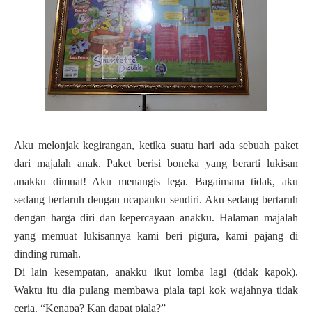
Aku melonjak kegirangan, ketika suatu hari ada sebuah paket
dari majalah anak. Paket berisi boneka yang berarti lukisan
anakku dimuat! Aku menangis lega. Bagaimana tidak, aku
sedang bertaruh dengan ucapanku sendiri. Aku sedang bertaruh
dengan harga diri dan kepercayaan anakku. Halaman majalah
yang memuat lukisannya kami beri pigura, kami pajang di
dinding rumah.
Di lain kesempatan, anakku ikut lomba lagi (tidak kapok).
Waktu itu dia pulang membawa piala tapi kok wajahnya tidak
ceria. “Kenapa? Kan dapat piala?”