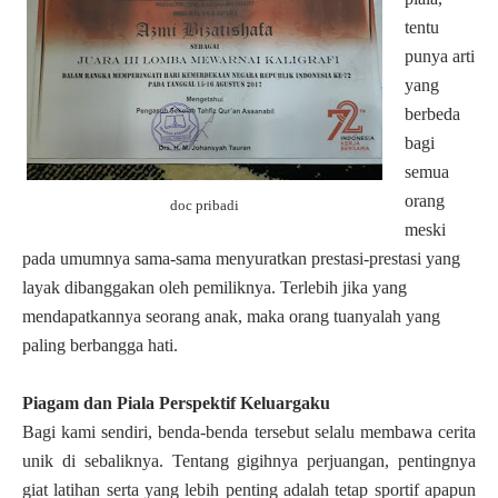
tentu
punya arti
yang
berbeda
bagi
semua
orang
doc pribadi
meski
pada umumnya sama-sama menyuratkan prestasi-prestasi yang
layak dibanggakan oleh pemiliknya. Terlebih jika yang
mendapatkannya seorang anak, maka orang tuanyalah yang
paling berbangga hati.
Piagam dan Piala Perspektif Keluargaku
Bagi kami sendiri, benda-benda tersebut selalu membawa cerita
unik di sebaliknya. Tentang gigihnya perjuangan, pentingnya
giat latihan serta yang lebih penting adalah tetap sportif apapun