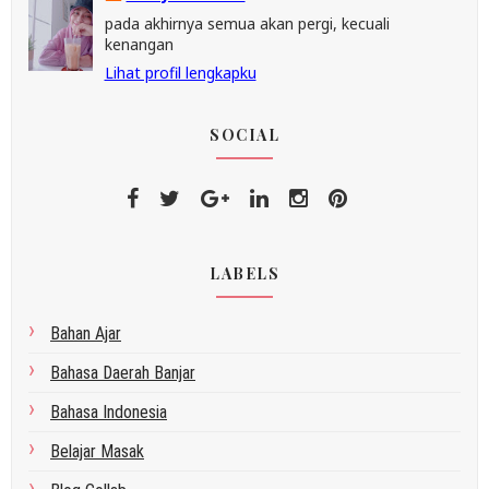
pada akhirnya semua akan pergi, kecuali
kenangan
Lihat profil lengkapku
SOCIAL
LABELS
Bahan Ajar
Bahasa Daerah Banjar
Bahasa Indonesia
Belajar Masak