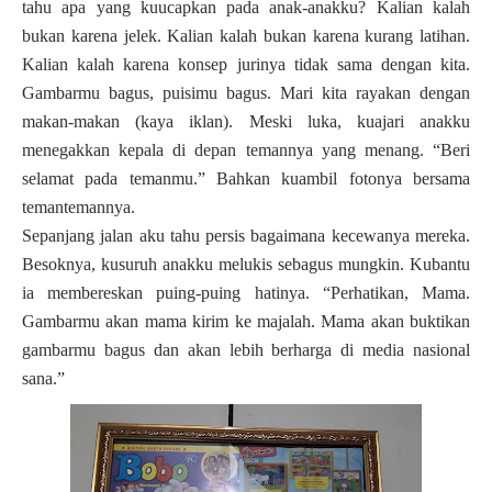
tahu apa yang kuucapkan pada anak-anakku? Kalian kalah
bukan karena jelek. Kalian kalah bukan karena kurang latihan.
Kalian kalah karena konsep jurinya tidak sama dengan kita.
Gambarmu bagus, puisimu bagus. Mari kita rayakan dengan
makan-makan (kaya iklan). Meski luka, kuajari anakku
menegakkan kepala di depan temannya yang menang. “Beri
selamat pada temanmu.” Bahkan kuambil fotonya bersama
temantemannya.
Sepanjang jalan aku tahu persis bagaimana kecewanya mereka.
Besoknya, kusuruh anakku melukis sebagus mungkin. Kubantu
ia membereskan puing-puing hatinya. “Perhatikan, Mama.
Gambarmu akan mama kirim ke majalah. Mama akan buktikan
gambarmu bagus dan akan lebih berharga di media nasional
sana.”