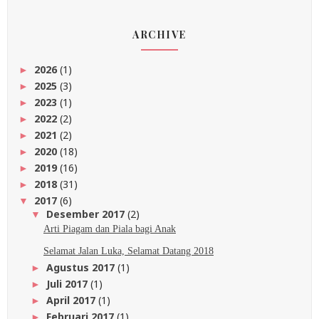
ARCHIVE
2026
(1)
►
2025
(3)
►
2023
(1)
►
2022
(2)
►
2021
(2)
►
2020
(18)
►
2019
(16)
►
2018
(31)
►
2017
(6)
▼
Desember 2017
(2)
▼
Arti Piagam dan Piala bagi Anak
Selamat Jalan Luka, Selamat Datang 2018
Agustus 2017
(1)
►
Juli 2017
(1)
►
April 2017
(1)
►
Februari 2017
(1)
►