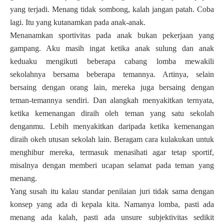
yang terjadi. Menang tidak sombong, kalah jangan patah. Coba
lagi. Itu yang kutanamkan pada anak-anak.
Menanamkan sportivitas pada anak bukan pekerjaan yang
gampang. Aku masih ingat ketika anak sulung dan anak
keduaku mengikuti beberapa cabang lomba mewakili
sekolahnya bersama beberapa temannya. Artinya, selain
bersaing dengan orang lain, mereka juga bersaing dengan
teman-temannya sendiri. Dan alangkah menyakitkan ternyata,
ketika kemenangan diraih oleh teman yang satu sekolah
denganmu. Lebih menyakitkan daripada ketika kemenangan
diraih okeh utusan sekolah lain. Beragam cara kulakukan untuk
menghibur mereka, termasuk menasihati agar tetap sportif,
misalnya dengan memberi ucapan selamat pada teman yang
menang.
Yang susah itu kalau standar penilaian juri tidak sama dengan
konsep yang ada di kepala kita. Namanya lomba, pasti ada
menang ada kalah, pasti ada unsure subjektivitas sedikit