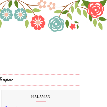
Template
HALAMAN