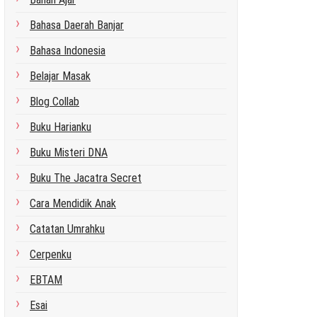
Bahasa Daerah Banjar
Bahasa Indonesia
Belajar Masak
Blog Collab
Buku Harianku
Buku Misteri DNA
Buku The Jacatra Secret
Cara Mendidik Anak
Catatan Umrahku
Cerpenku
EBTAM
Esai