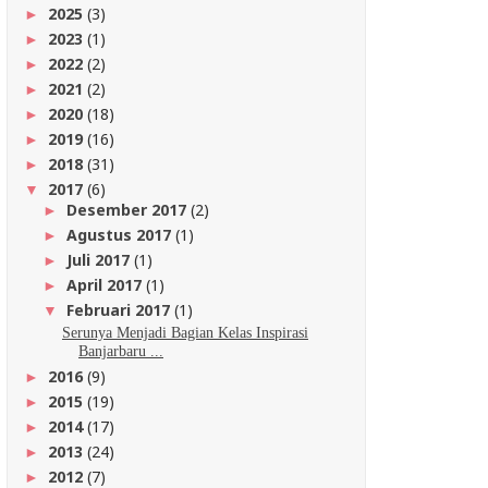
2025
(3)
►
2023
(1)
►
2022
(2)
►
2021
(2)
►
2020
(18)
►
2019
(16)
►
2018
(31)
►
2017
(6)
▼
Desember 2017
(2)
►
Agustus 2017
(1)
►
Juli 2017
(1)
►
April 2017
(1)
►
Februari 2017
(1)
▼
Serunya Menjadi Bagian Kelas Inspirasi
Banjarbaru ...
2016
(9)
►
2015
(19)
►
2014
(17)
►
2013
(24)
►
2012
(7)
►