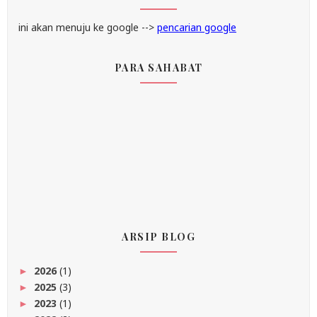
ini akan menuju ke google -->
pencarian google
PARA SAHABAT
ARSIP BLOG
2026
(1)
►
2025
(3)
►
2023
(1)
►