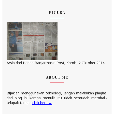
PIGURA
Arsip dari Harian Banjarmasin Post, Kamis, 2 Oktober 2014
ABOUT ME
Bijaklah menggunakan teknologi, jangan melakukan plagiasi
dari blog ini karena menulis itu tidak semudah membalik
telapak tangan.
click here →