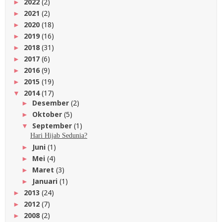
2022
(2)
►
2021
(2)
►
2020
(18)
►
2019
(16)
►
2018
(31)
►
2017
(6)
►
2016
(9)
►
2015
(19)
►
2014
(17)
▼
Desember
(2)
►
Oktober
(5)
►
September
(1)
▼
Hari Hijab Sedunia?
Juni
(1)
►
Mei
(4)
►
Maret
(3)
►
Januari
(1)
►
2013
(24)
►
2012
(7)
►
2008
(2)
►