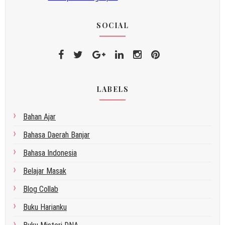
SOCIAL
LABELS
Bahan Ajar
Bahasa Daerah Banjar
Bahasa Indonesia
Belajar Masak
Blog Collab
Buku Harianku