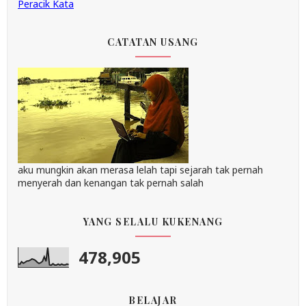
Peracik Kata
CATATAN USANG
aku mungkin akan merasa lelah tapi sejarah tak pernah
menyerah dan kenangan tak pernah salah
YANG SELALU KUKENANG
478,905
BELAJAR