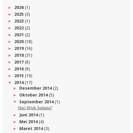
2026
(1)
►
2025
(3)
►
2023
(1)
►
2022
(2)
►
2021
(2)
►
2020
(18)
►
2019
(16)
►
2018
(31)
►
2017
(6)
►
2016
(9)
►
2015
(19)
►
2014
(17)
▼
Desember 2014
(2)
►
Oktober 2014
(5)
►
September 2014
(1)
▼
Hari Hijab Sedunia?
Juni 2014
(1)
►
Mei 2014
(4)
►
Maret 2014
(3)
►