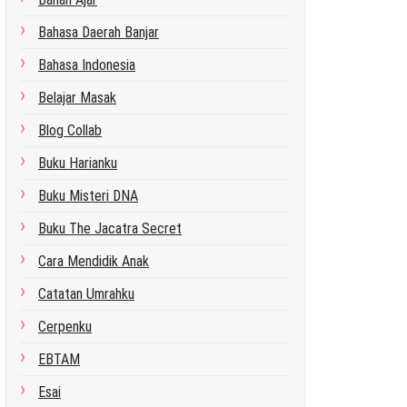
Bahasa Daerah Banjar
Bahasa Indonesia
Belajar Masak
Blog Collab
Buku Harianku
Buku Misteri DNA
Buku The Jacatra Secret
Cara Mendidik Anak
Catatan Umrahku
Cerpenku
EBTAM
Esai