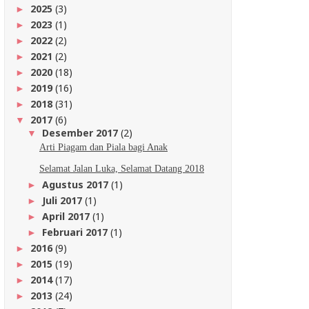
2025
(3)
►
2023
(1)
►
2022
(2)
►
2021
(2)
►
2020
(18)
►
2019
(16)
►
2018
(31)
►
2017
(6)
▼
Desember 2017
(2)
▼
Arti Piagam dan Piala bagi Anak
Selamat Jalan Luka, Selamat Datang 2018
Agustus 2017
(1)
►
Juli 2017
(1)
►
April 2017
(1)
►
Februari 2017
(1)
►
2016
(9)
►
2015
(19)
►
2014
(17)
►
2013
(24)
►