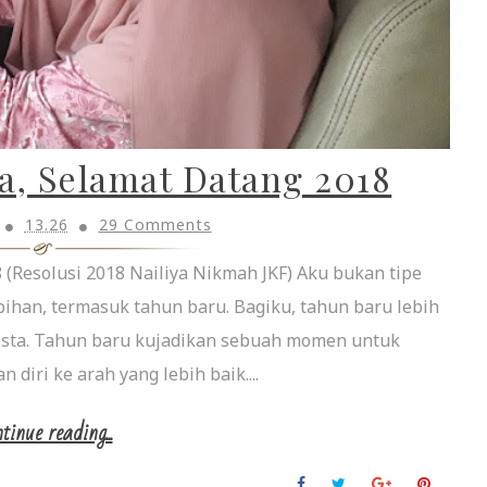
a, Selamat Datang 2018
13.26
29 Comments
 (Resolusi 2018 Nailiya Nikmah JKF) Aku bukan tipe
ihan, termasuk tahun baru. Bagiku, tahun baru lebih
esta. Tahun baru kujadikan sebuah momen untuk
diri ke arah yang lebih baik....
tinue reading...