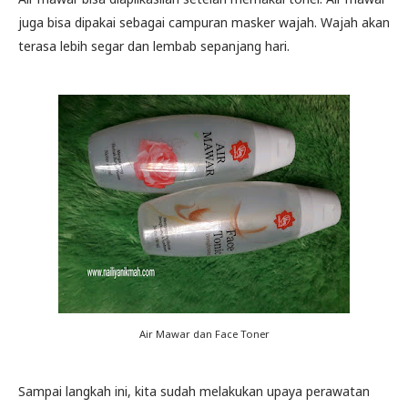
juga bisa dipakai sebagai campuran masker wajah. Wajah akan
terasa lebih segar dan lembab sepanjang hari.
Air Mawar dan Face Toner
Sampai langkah ini, kita sudah melakukan upaya perawatan