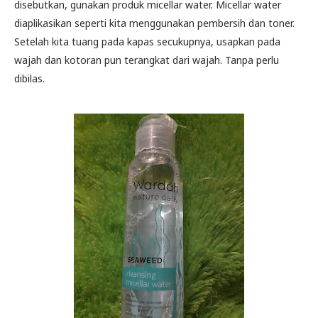
disebutkan, gunakan produk micellar water. Micellar water
diaplikasikan seperti kita menggunakan pembersih dan toner.
Setelah kita tuang pada kapas secukupnya, usapkan pada
wajah dan kotoran pun terangkat dari wajah. Tanpa perlu
dibilas.