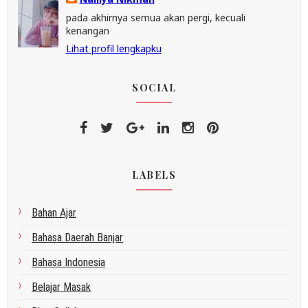
pada akhirnya semua akan pergi, kecuali
kenangan
Lihat profil lengkapku
SOCIAL
LABELS
Bahan Ajar
Bahasa Daerah Banjar
Bahasa Indonesia
Belajar Masak