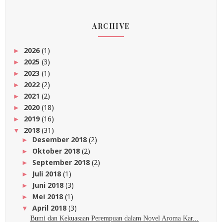
ARCHIVE
2026
(1)
►
2025
(3)
►
2023
(1)
►
2022
(2)
►
2021
(2)
►
2020
(18)
►
2019
(16)
►
2018
(31)
▼
Desember 2018
(2)
►
Oktober 2018
(2)
►
September 2018
(2)
►
Juli 2018
(1)
►
Juni 2018
(3)
►
Mei 2018
(1)
►
April 2018
(3)
▼
Bumi dan Kekuasaan Perempuan dalam Novel Aroma Kar...