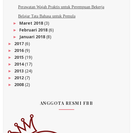
Perawatan Wajah Praktis untuk Perempuan Bekerja
Belajar Tata Bahasa untuk Pemula
Maret 2018
(3)
►
Februari 2018
(6)
►
Januari 2018
(8)
►
2017
(6)
►
2016
(9)
►
2015
(19)
►
2014
(17)
►
2013
(24)
►
2012
(7)
►
2008
(2)
►
ANGGOTA RESMI FBB