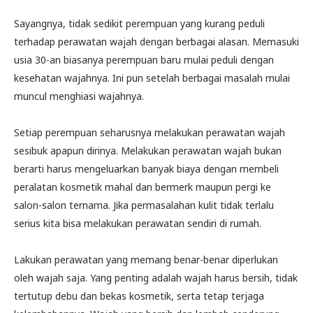
Sayangnya, tidak sedikit perempuan yang kurang peduli
terhadap perawatan wajah dengan berbagai alasan. Memasuki
usia 30-an biasanya perempuan baru mulai peduli dengan
kesehatan wajahnya. Ini pun setelah berbagai masalah mulai
muncul menghiasi wajahnya.
Setiap perempuan seharusnya melakukan perawatan wajah
sesibuk apapun dirinya. Melakukan perawatan wajah bukan
berarti harus mengeluarkan banyak biaya dengan membeli
peralatan kosmetik mahal dan bermerk maupun pergi ke
salon-salon ternama. Jika permasalahan kulit tidak terlalu
serius kita bisa melakukan perawatan sendiri di rumah.
Lakukan perawatan yang memang benar-benar diperlukan
oleh wajah saja. Yang penting adalah wajah harus bersih, tidak
tertutup debu dan bekas kosmetik, serta tetap terjaga