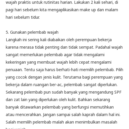
wajah praktis untuk rutinitas harian. Lakukan 2 kali sehari, di
pagi hari sebelum kita mengaplikasikan make up dan malam
hari sebelum tidur.
5. Gunakan pelembab wajah
Langkah ini sering kali diabaikan oleh perempuan bekerja
karena merasa tidak penting dan tidak sempat. Padahal wajah
sangat memerlukan pelembab agar tidak mengalami
kekeringan yang membuat wajah lebih cepat mengalami
penuaan. Tentu saja harus berhati-hati memilih pelembab. Pilih
yang cocok dengan jenis kulit. Terutama bagi perempuan yang
bekerja dalam ruangan ber-ac, pelembab sangat diperlukan.
Sekarang pelembab pun sudah banyak yang mengandung SPF
dan zat lain yang diperlukan oleh kulit. Bahkan sekarang
banyak ditawarkan pelembab yang berfungsi memutihkan
atau mencerahkan. Jangan sampai salah kaprah dalam hal ini.
Salah memilih pelembab malah akan menimbulkan masalah