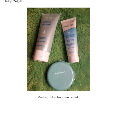
bagi wajah.
Masker, Pelembab dan Bedak