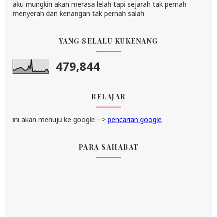
aku mungkin akan merasa lelah tapi sejarah tak pernah
menyerah dan kenangan tak pernah salah
YANG SELALU KUKENANG
479,844
BELAJAR
ini akan menuju ke google -->
pencarian google
PARA SAHABAT