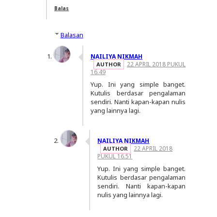
Balas
Balasan
NAILIYA NIKMAH
22 APRIL 2018 PUKUL
16.49
Yup. Ini yang simple banget.
Kutulis berdasar pengalaman
sendiri. Nanti kapan-kapan nulis
yang lainnya lagi.
NAILIYA NIKMAH
22 APRIL 2018
PUKUL 16.51
Yup. Ini yang simple banget.
Kutulis berdasar pengalaman
sendiri. Nanti kapan-kapan
nulis yang lainnya lagi.