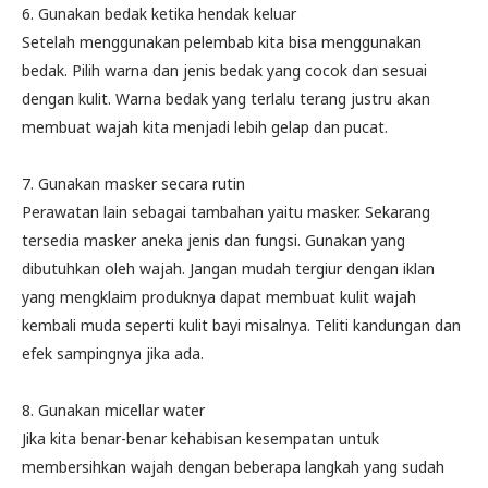
6. Gunakan bedak ketika hendak keluar
Setelah menggunakan pelembab kita bisa menggunakan
bedak. Pilih warna dan jenis bedak yang cocok dan sesuai
dengan kulit. Warna bedak yang terlalu terang justru akan
membuat wajah kita menjadi lebih gelap dan pucat.
7. Gunakan masker secara rutin
Perawatan lain sebagai tambahan yaitu masker. Sekarang
tersedia masker aneka jenis dan fungsi. Gunakan yang
dibutuhkan oleh wajah. Jangan mudah tergiur dengan iklan
yang mengklaim produknya dapat membuat kulit wajah
kembali muda seperti kulit bayi misalnya. Teliti kandungan dan
efek sampingnya jika ada.
8. Gunakan micellar water
Jika kita benar-benar kehabisan kesempatan untuk
membersihkan wajah dengan beberapa langkah yang sudah