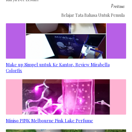
Previous
Belajar Tata Bahasa Untuk Pemula
Make up Simpel untuk Ke Kantor, Review Mirabella
Colorfix
Miniso PINK Melbourne Pink Lake Perfume