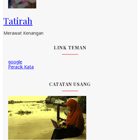
Tatirah
Merawat Kenangan
LINK TEMAN
google
Peracik Kata
CATATAN USANG