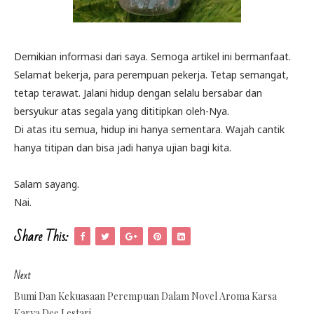
Demikian informasi dari saya. Semoga artikel ini bermanfaat.
Selamat bekerja, para perempuan pekerja. Tetap semangat,
tetap terawat. Jalani hidup dengan selalu bersabar dan
bersyukur atas segala yang dititipkan oleh-Nya.
Di atas itu semua, hidup ini hanya sementara. Wajah cantik
hanya titipan dan bisa jadi hanya ujian bagi kita.
Salam sayang.
Nai.
Share This:
Next
Bumi Dan Kekuasaan Perempuan Dalam Novel Aroma Karsa
Karya Dee Lestari