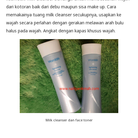
dari kotoran baik dari debu maupun sisa make up. Cara
memakainya tuang milk cleanser secukupnya, usapkan ke
wajah secara perlahan dengan gerakan melawan arah bulu
halus pada wajah. Angkat dengan kapas khusus wajah.
Milk cleanser dan face toner