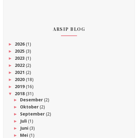
ARSIP BLOG
2026
(1)
►
2025
(3)
►
2023
(1)
►
2022
(2)
►
2021
(2)
►
2020
(18)
►
2019
(16)
►
2018
(31)
▼
Desember
(2)
►
Oktober
(2)
►
September
(2)
►
Juli
(1)
►
Juni
(3)
►
Mei
(1)
►