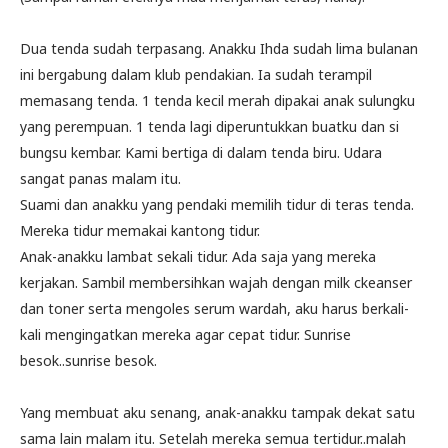
Dua tenda sudah terpasang. Anakku Ihda sudah lima bulanan
ini bergabung dalam klub pendakian. Ia sudah terampil
memasang tenda. 1 tenda kecil merah dipakai anak sulungku
yang perempuan. 1 tenda lagi diperuntukkan buatku dan si
bungsu kembar. Kami bertiga di dalam tenda biru. Udara
sangat panas malam itu.
Suami dan anakku yang pendaki memilih tidur di teras tenda.
Mereka tidur memakai kantong tidur.
Anak-anakku lambat sekali tidur. Ada saja yang mereka
kerjakan. Sambil membersihkan wajah dengan milk ckeanser
dan toner serta mengoles serum wardah, aku harus berkali-
kali mengingatkan mereka agar cepat tidur. Sunrise
besok..sunrise besok.
Yang membuat aku senang, anak-anakku tampak dekat satu
sama lain malam itu. Setelah mereka semua tertidur..malah