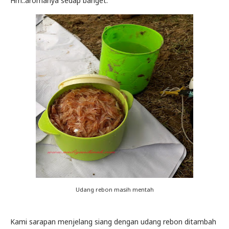
Hm..aromanya sedap banget.
Udang rebon masih mentah
Kami sarapan menjelang siang dengan udang rebon ditambah