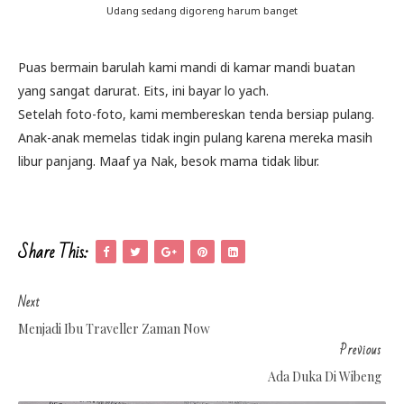
Udang sedang digoreng harum banget
Puas bermain barulah kami mandi di kamar mandi buatan
yang sangat darurat. Eits, ini bayar lo yach.
Setelah foto-foto, kami membereskan tenda bersiap pulang.
Anak-anak memelas tidak ingin pulang karena mereka masih
libur panjang. Maaf ya Nak, besok mama tidak libur.
Share This:
Next
Menjadi Ibu Traveller Zaman Now
Previous
Ada Duka Di Wibeng