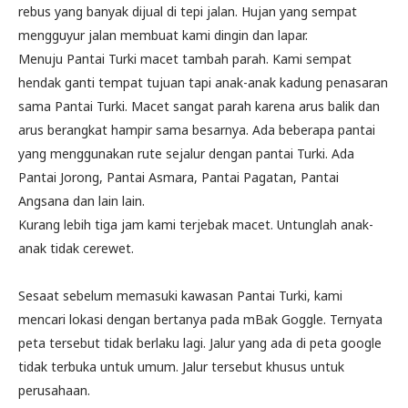
rebus yang banyak dijual di tepi jalan. Hujan yang sempat
mengguyur jalan membuat kami dingin dan lapar.
Menuju Pantai Turki macet tambah parah. Kami sempat
hendak ganti tempat tujuan tapi anak-anak kadung penasaran
sama Pantai Turki. Macet sangat parah karena arus balik dan
arus berangkat hampir sama besarnya. Ada beberapa pantai
yang menggunakan rute sejalur dengan pantai Turki. Ada
Pantai Jorong, Pantai Asmara, Pantai Pagatan, Pantai
Angsana dan lain lain.
Kurang lebih tiga jam kami terjebak macet. Untunglah anak-
anak tidak cerewet.
Sesaat sebelum memasuki kawasan Pantai Turki, kami
mencari lokasi dengan bertanya pada mBak Goggle. Ternyata
peta tersebut tidak berlaku lagi. Jalur yang ada di peta google
tidak terbuka untuk umum. Jalur tersebut khusus untuk
perusahaan.