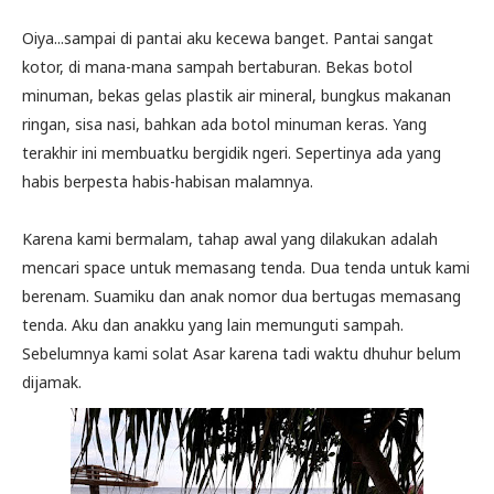
Oiya...sampai di pantai aku kecewa banget. Pantai sangat
kotor, di mana-mana sampah bertaburan. Bekas botol
minuman, bekas gelas plastik air mineral, bungkus makanan
ringan, sisa nasi, bahkan ada botol minuman keras. Yang
terakhir ini membuatku bergidik ngeri. Sepertinya ada yang
habis berpesta habis-habisan malamnya.
Karena kami bermalam, tahap awal yang dilakukan adalah
mencari space untuk memasang tenda. Dua tenda untuk kami
berenam. Suamiku dan anak nomor dua bertugas memasang
tenda. Aku dan anakku yang lain memunguti sampah.
Sebelumnya kami solat Asar karena tadi waktu dhuhur belum
dijamak.