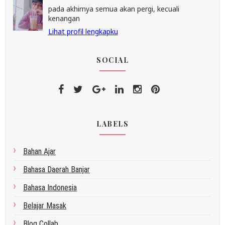
pada akhirnya semua akan pergi, kecuali
kenangan
Lihat profil lengkapku
SOCIAL
LABELS
Bahan Ajar
Bahasa Daerah Banjar
Bahasa Indonesia
Belajar Masak
Blog Collab