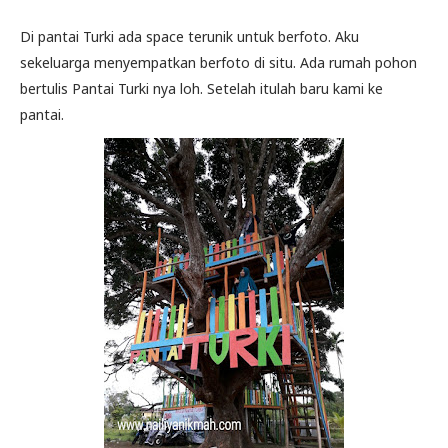
Di pantai Turki ada space terunik untuk berfoto. Aku
sekeluarga menyempatkan berfoto di situ. Ada rumah pohon
bertulis Pantai Turki nya loh. Setelah itulah baru kami ke
pantai.