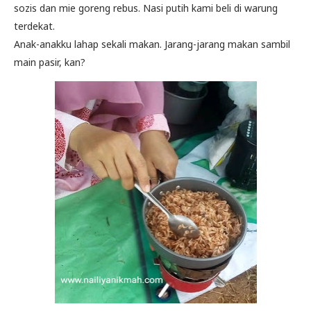
sozis dan mie goreng rebus. Nasi putih kami beli di warung
terdekat.
Anak-anakku lahap sekali makan. Jarang-jarang makan sambil
main pasir, kan?