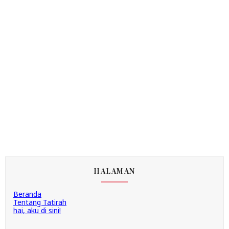
HALAMAN
Beranda
Tentang Tatirah
hai, aku di sini!