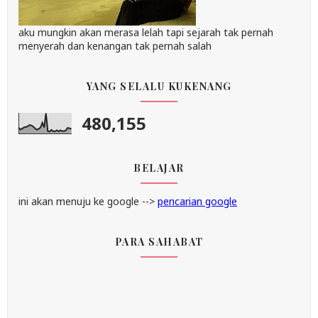
aku mungkin akan merasa lelah tapi sejarah tak pernah
menyerah dan kenangan tak pernah salah
YANG SELALU KUKENANG
480,155
BELAJAR
ini akan menuju ke google -->
pencarian google
PARA SAHABAT