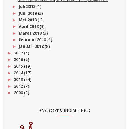
Juli 2018
(1)
►
Juni 2018
(3)
►
Mei 2018
(1)
►
April 2018
(3)
►
Maret 2018
(3)
►
Februari 2018
(6)
►
Januari 2018
(8)
►
2017
(6)
►
2016
(9)
►
2015
(19)
►
2014
(17)
►
2013
(24)
►
2012
(7)
►
2008
(2)
►
ANGGOTA RESMI FBB