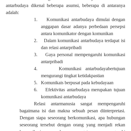
antarbudaya dikenal beberapa asumsi, beberapa di antaranya
adalah:
1.
Komunikasi antarbudaya dimulai dengan
anggapan dasar adanya perbedaan persepsi
antara komunikator dengan komunikan
2.
Dalam komunikasi antarbudaya terdapat isi
dan relasi antarpribadi
3.
Gaya personal mempengaruhi komunikasi
antarpribadi
4.
Komunikasi antarbudayabertujuan
mengurangi tingkat ketidakpastian
5.
Komunikais berpusat pada kebudayaan
6.
Efektivitas antarbudaya merupakan tujuan
komunikasi antarbudaya
Relasi antarmanusia sangat mempengaruhi
bagaimana isi dan makna sebuah pesan diinterpretasi.
Dengan siapa seseorang berkomunikasi, apa hubungan
seseorang tersebut dengan orang yang menjadi rekan