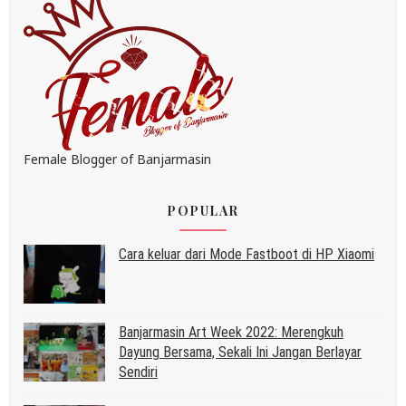
Female Blogger of Banjarmasin
POPULAR
Cara keluar dari Mode Fastboot di HP Xiaomi
Banjarmasin Art Week 2022: Merengkuh
Dayung Bersama, Sekali Ini Jangan Berlayar
Sendiri