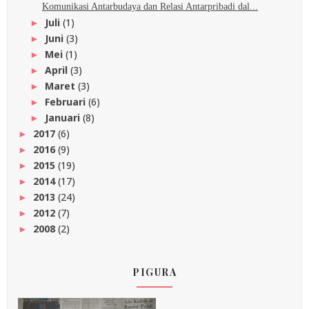
Komunikasi Antarbudaya dan Relasi Antarpribadi dal...
Juli
(1)
►
Juni
(3)
►
Mei
(1)
►
April
(3)
►
Maret
(3)
►
Februari
(6)
►
Januari
(8)
►
2017
(6)
►
2016
(9)
►
2015
(19)
►
2014
(17)
►
2013
(24)
►
2012
(7)
►
2008
(2)
►
PIGURA