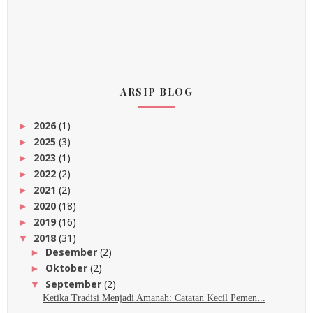
ARSIP BLOG
2026
(1)
►
2025
(3)
►
2023
(1)
►
2022
(2)
►
2021
(2)
►
2020
(18)
►
2019
(16)
►
2018
(31)
▼
Desember
(2)
►
Oktober
(2)
►
September
(2)
▼
Ketika Tradisi Menjadi Amanah: Catatan Kecil Pemen...