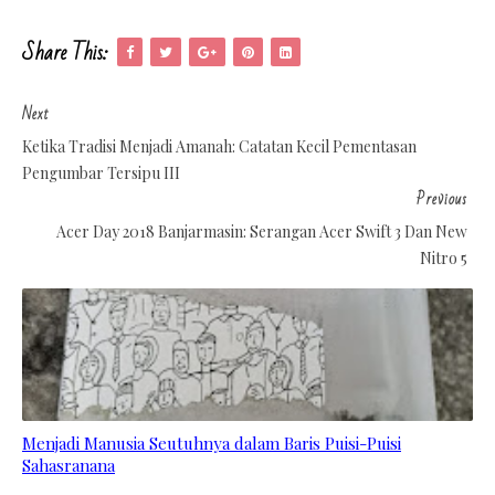
Share This:
Next
Ketika Tradisi Menjadi Amanah: Catatan Kecil Pementasan
Pengumbar Tersipu III
Previous
Acer Day 2018 Banjarmasin: Serangan Acer Swift 3 Dan New
Nitro 5
Menjadi Manusia Seutuhnya dalam Baris Puisi-Puisi
Sahasranana