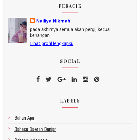
PERACIK
Nailiya Nikmah
pada akhirnya semua akan pergi, kecuali
kenangan
Lihat profil lengkapku
SOCIAL
LABELS
Bahan Ajar
Bahasa Daerah Banjar