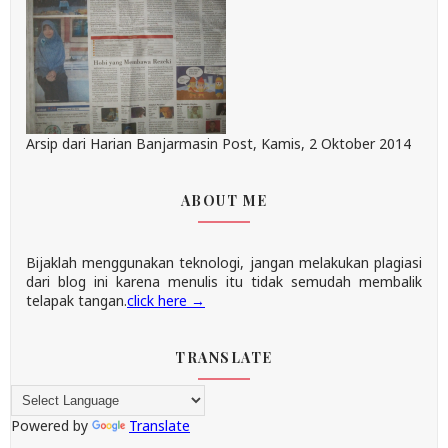
Arsip dari Harian Banjarmasin Post, Kamis, 2 Oktober 2014
ABOUT ME
Bijaklah menggunakan teknologi, jangan melakukan plagiasi
dari blog ini karena menulis itu tidak semudah membalik
telapak tangan.
click here →
TRANSLATE
Powered by
Translate