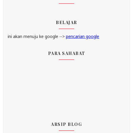
BELAJAR
ini akan menuju ke google -->
pencarian google
PARA SAHABAT
ARSIP BLOG