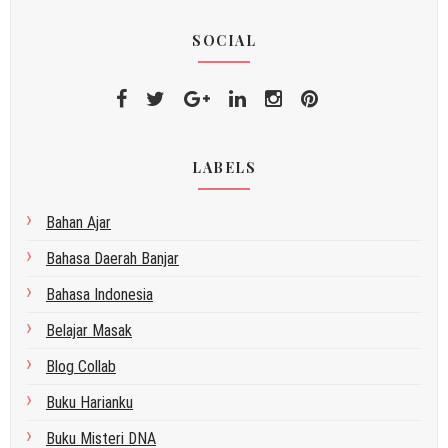
SOCIAL
LABELS
Bahan Ajar
Bahasa Daerah Banjar
Bahasa Indonesia
Belajar Masak
Blog Collab
Buku Harianku
Buku Misteri DNA