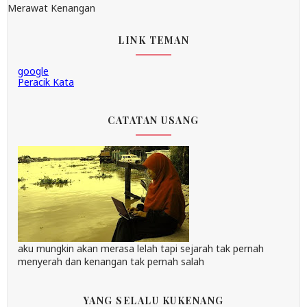
Merawat Kenangan
LINK TEMAN
google
Peracik Kata
CATATAN USANG
aku mungkin akan merasa lelah tapi sejarah tak pernah
menyerah dan kenangan tak pernah salah
YANG SELALU KUKENANG