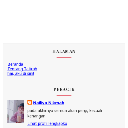
HALAMAN
Beranda
Tentang Tatirah
hai, aku di sini!
PERACIK
Nailiya Nikmah
pada akhirnya semua akan pergi, kecuali
kenangan
Lihat profil lengkapku