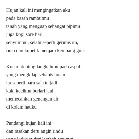
Hujan kali ini mengingatkan aku
pada basah rambutmu
tanah yang menguap sehangat pipimu
juga kopi sore hari
senyummu, selalu seperti gerimis ini,
rinai dan kupetik menjadi kembang gula
Kucari denting langkahmu pada aspal
yang mengkilap sehabis hujan
itu seperti baru saja terjadi
kaki kecilmu berlari jauh
memecahkan genangan air
di kolam hatiku
Pandangi hujan kali ini
dan rasakan deru angin rindu