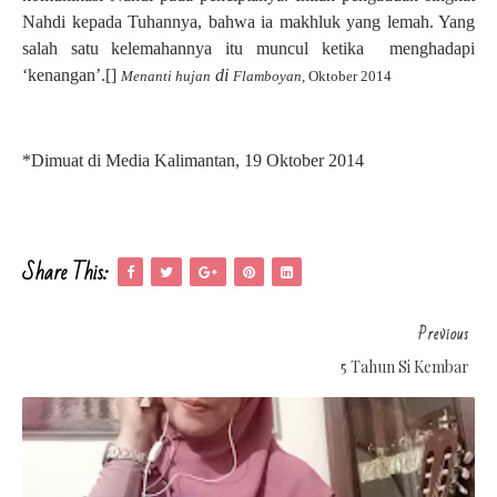
Nahdi kepada Tuhannya, bahwa ia makhluk yang lemah. Yang
salah satu kelemahannya itu muncul ketika
menghadapi
‘kenangan’.[]
di
Menanti hujan
Flamboyan
, Oktober 2014
*Dimuat di Media Kalimantan, 19 Oktober 2014
Share This:
Previous
5 Tahun Si Kembar