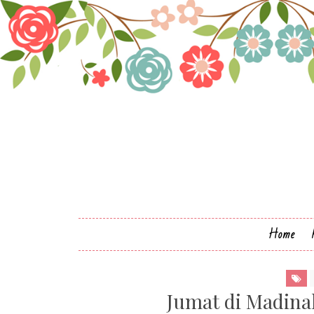
Home
Jumat di Madina