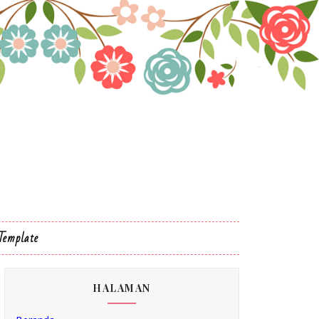
Template
HALAMAN