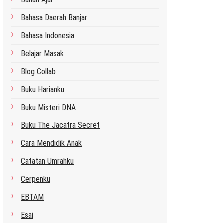
Bahasa Daerah Banjar
Bahasa Indonesia
Belajar Masak
Blog Collab
Buku Harianku
Buku Misteri DNA
Buku The Jacatra Secret
Cara Mendidik Anak
Catatan Umrahku
Cerpenku
EBTAM
Esai